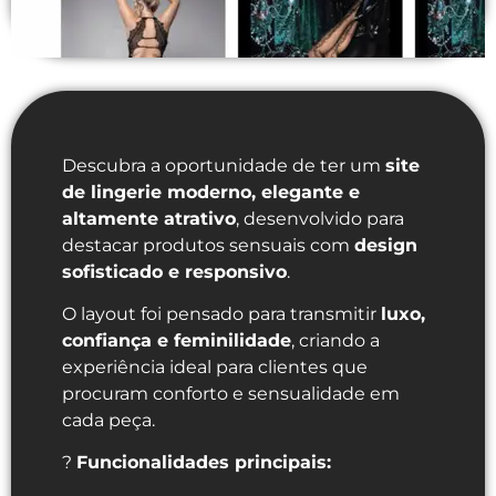
Descubra a oportunidade de ter um
site
de lingerie moderno, elegante e
altamente atrativo
, desenvolvido para
destacar produtos sensuais com
design
sofisticado e responsivo
.
O layout foi pensado para transmitir
luxo,
confiança e feminilidade
, criando a
experiência ideal para clientes que
procuram conforto e sensualidade em
cada peça.
?
Funcionalidades principais: