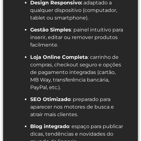
Design Responsivo:
adaptado a
qualquer dispositivo (computador,
tablet ou smartphone).
Gestão Simples
: painel intuitivo para
inserir, editar ou remover produtos
facilmente.
Loja Online Completa
: carrinho de
compras, checkout seguro e opções
de pagamento integradas (cartão,
MB Way, transferência bancária,
PayPal, etc.).
SEO Otimizado
: preparado para
aparecer nos motores de busca e
atrair mais clientes.
Blog integrado
: espaço para publicar
dicas, tendências e novidades do