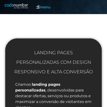
menu
LANDING PAGES
PERSONALIZADAS COM DESIGN
RESPONSIVO E ALTA CONVERSÃO
Criamos
landing pages
personalizadas
, desenvolvidas para
destacar ofertas, serviços ou produtos e
maximizar a conversão de visitantes em