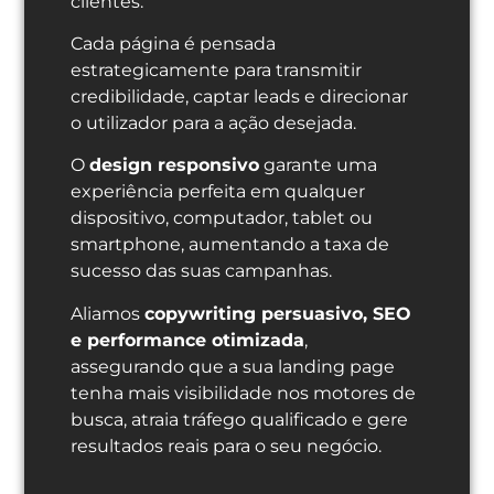
clientes.
Cada página é pensada
estrategicamente para transmitir
credibilidade, captar leads e direcionar
o utilizador para a ação desejada.
O
design responsivo
garante uma
experiência perfeita em qualquer
dispositivo, computador, tablet ou
smartphone, aumentando a taxa de
sucesso das suas campanhas.
Aliamos
copywriting persuasivo, SEO
e performance otimizada
,
assegurando que a sua landing page
tenha mais visibilidade nos motores de
busca, atraia tráfego qualificado e gere
resultados reais para o seu negócio.