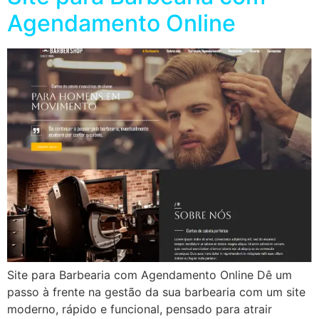
Agendamento Online
Site para Barbearia com Agendamento Online Dê um
passo à frente na gestão da sua barbearia com um site
moderno, rápido e funcional, pensado para atrair