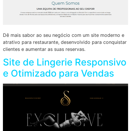
Dê mais sabor ao seu negócio com um site moderno e
atrativo para restaurante, desenvolvido para conquistar
clientes e aumentar as suas reservas.
Site de Lingerie Responsivo
e Otimizado para Vendas