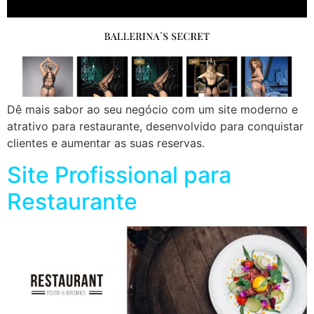
Dê mais sabor ao seu negócio com um site moderno e
atrativo para restaurante, desenvolvido para conquistar
clientes e aumentar as suas reservas.
Site Profissional para
Restaurante