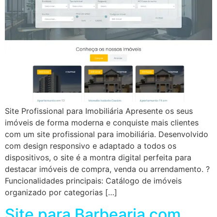
Site Profissional para Imobiliária Apresente os seus
imóveis de forma moderna e conquiste mais clientes
com um site profissional para imobiliária. Desenvolvido
com design responsivo e adaptado a todos os
dispositivos, o site é a montra digital perfeita para
destacar imóveis de compra, venda ou arrendamento. ?
Funcionalidades principais: Catálogo de imóveis
organizado por categorias […]
Site para Barbearia com