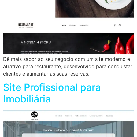
Dê mais sabor ao seu negócio com um site moderno e
atrativo para restaurante, desenvolvido para conquistar
clientes e aumentar as suas reservas.
Site Profissional para
Imobiliária